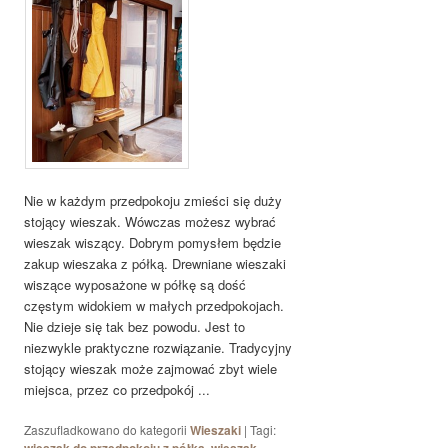
Nie w każdym przedpokoju zmieści się duży
stojący wieszak. Wówczas możesz wybrać
wieszak wiszący. Dobrym pomysłem będzie
zakup wieszaka z półką. Drewniane wieszaki
wiszące wyposażone w półkę są dość
częstym widokiem w małych przedpokojach.
Nie dzieje się tak bez powodu. Jest to
niezwykle praktyczne rozwiązanie. Tradycyjny
stojący wieszak może zajmować zbyt wiele
miejsca, przez co przedpokój ...
Zaszufladkowano do kategorii
Wieszaki
|
Tagi:
,